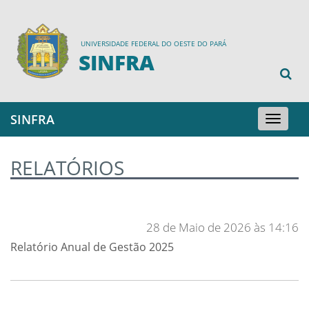
UNIVERSIDADE FEDERAL DO OESTE DO PARÁ
SINFRA
SINFRA
Toggle
navigation
RELATÓRIOS
28 de Maio de 2026 às 14:16
Relatório Anual de Gestão 2025