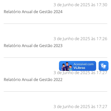
3 de Junho de 2025 às 17:30
Relatório Anual de Gestão 2024
3 de Junho de 2025 às 17:26
Relatório Anual de Gestão 2023
3 de Junho de 2025 às 17:27
Relatório Anual de Gestão 2022
3 de Junho de 2025 às 17:27