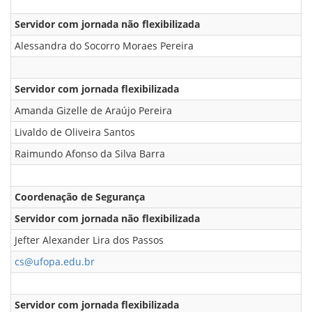
Servidor com jornada não flexibilizada
Alessandra do Socorro Moraes Pereira
Servidor com jornada flexibilizada
Amanda Gizelle de Araújo Pereira
Livaldo de Oliveira Santos
Raimundo Afonso da Silva Barra
Coordenação de Segurança
Servidor com jornada não flexibilizada
Jefter Alexander Lira dos Passos
cs@ufopa.edu.br
Servidor com jornada flexibilizada