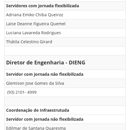
Servidores com jornada flexibilizada
Adriana Emiko Chiba Queiroz
Laise Deanne Figueira Quemel
Luciana Lavareda Rodrigues
Thátila Celestino Girard
Diretor de Engenharia - DIENG
Servidor com jornada não flexibilizada
Glemison Jose Gomes da Silva
(93) 2101- 4999
Coordenação de Infraestrutuda
Servidor com jornada não flexibilizada
Edilmar de Santana Quaresma