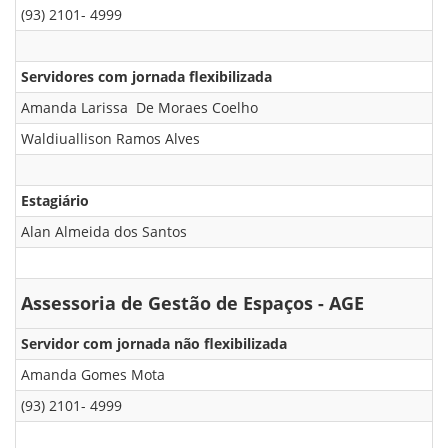
(93) 2101- 4999
Servidores com jornada flexibilizada
Amanda Larissa De Moraes Coelho
Waldiuallison Ramos Alves
Estagiário
Alan Almeida dos Santos
Assessoria de Gestão de Espaços - AGE
Servidor com jornada não flexibilizada
Amanda Gomes Mota
(93) 2101- 4999