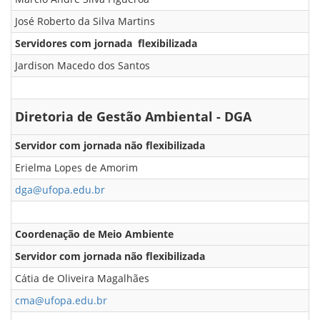
José Roberto da Silva Martins
Servidores com jornada flexibilizada
Jardison Macedo dos Santos
Diretoria de Gestão Ambiental - DGA
Servidor com jornada não flexibilizada
Erielma Lopes de Amorim
dga@ufopa.edu.br
Coordenação de Meio Ambiente
Servidor com jornada não flexibilizada
Cátia de Oliveira Magalhães
cma@ufopa.edu.br