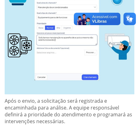
Após o envio, a solicitação será registrada e
encaminhada para análise. A equipe responsável
definirá a prioridade do atendimento e programará as
intervenções necessárias.