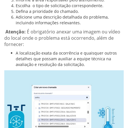
Escolha o tipo de solicitação correspondente.
Defina a prioridade do chamado.
Adicione uma descrição detalhada do problema,
incluindo informações relevantes.
Atenção:
É
obrigatório anexar uma imagem ou vídeo
do local onde o problema está ocorrendo, além de
fornecer:
A localização exata da ocorrência e quaisquer outros
detalhes que possam auxiliar a equipe técnica na
avaliação e resolução da solicitação.