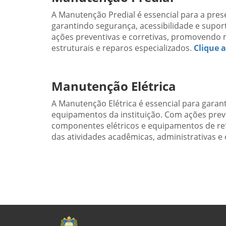
A Manutenção Predial é essencial para a pres
garantindo segurança, acessibilidade e suport
ações preventivas e corretivas, promovendo 
estruturais e reparos especializados.
Clique 
Manutenção Elétrica
A Manutenção Elétrica é essencial para garanti
equipamentos da instituição. Com ações preve
componentes elétricos e equipamentos de re
das atividades acadêmicas, administrativas e