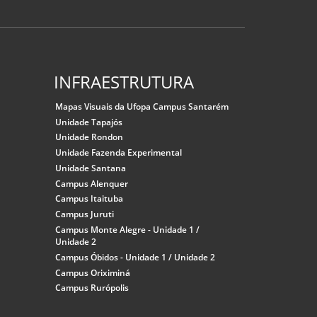
INFRAESTRUTURA
Mapas Visuais da Ufopa Campus Santarém
Unidade Tapajós
Unidade Rondon
Unidade Fazenda Experimental
Unidade Santana
Campus Alenquer
Campus Itaituba
Campus Juruti
Campus Monte Alegre - Unidade 1 /
Unidade 2
Campus Óbidos - Unidade 1 / Unidade 2
Campus Oriximiná
Campus Rurópolis