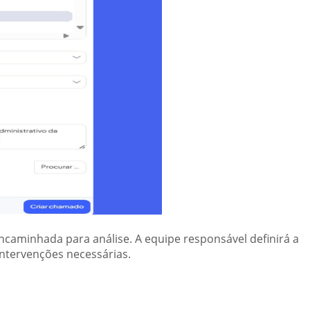
 encaminhada para análise. A equipe responsável definirá a
ntervenções necessárias.