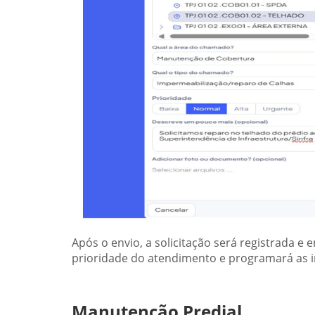
Após o envio, a solicitação será registrada e
prioridade do atendimento e programará as i
Manutenção Predial