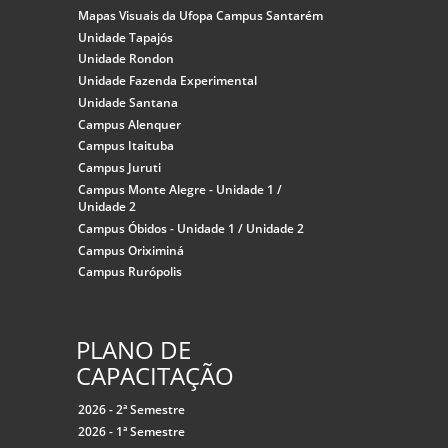
Mapas Visuais da Ufopa Campus Santarém
Unidade Tapajós
Unidade Rondon
Unidade Fazenda Experimental
Unidade Santana
Campus Alenquer
Campus Itaituba
Campus Juruti
Campus Monte Alegre - Unidade 1 /
Unidade 2
Campus Óbidos - Unidade 1 / Unidade 2
Campus Oriximiná
Campus Rurópolis
PLANO DE
CAPACITAÇÃO
2026 - 2ª Semestre
2026 - 1ª Semestre