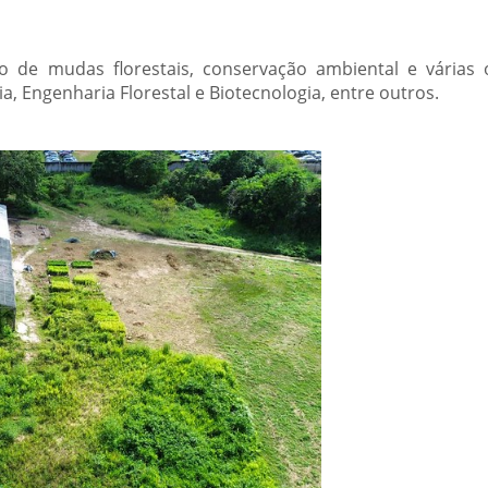
 de mudas florestais, conservação ambiental e várias 
 Engenharia Florestal e Biotecnologia, entre outros.