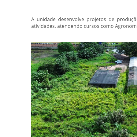
A unidade desenvolve projetos de produção
atividades, atendendo cursos como Agronomia,