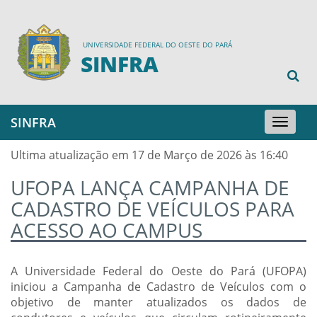
UNIVERSIDADE FEDERAL DO OESTE DO PARÁ
SINFRA
SINFRA
Toggle
navigation
Ultima atualização em 17 de Março de 2026 às 16:40
UFOPA LANÇA CAMPANHA DE
CADASTRO DE VEÍCULOS PARA
ACESSO AO CAMPUS
A Universidade Federal do Oeste do Pará (UFOPA)
iniciou a Campanha de Cadastro de Veículos com o
objetivo de manter atualizados os dados de