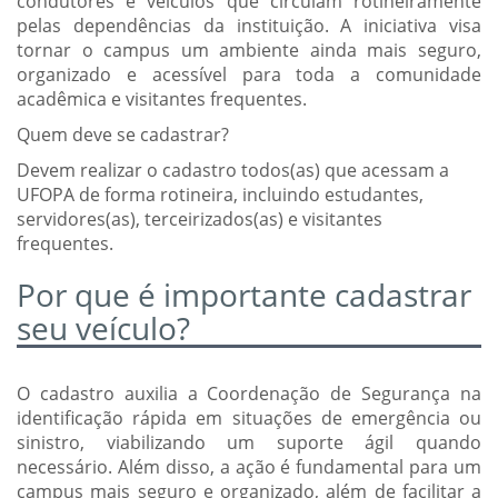
condutores e veículos que circulam rotineiramente
pelas dependências da instituição. A iniciativa visa
tornar o campus um ambiente ainda mais seguro,
organizado e acessível para toda a comunidade
acadêmica e visitantes frequentes.
Quem deve se cadastrar?
Devem realizar o cadastro todos(as) que acessam a
UFOPA de forma rotineira, incluindo estudantes,
servidores(as), terceirizados(as) e visitantes
frequentes.
Por que é importante cadastrar
seu veículo?
O cadastro auxilia a Coordenação de Segurança na
identificação rápida em situações de emergência ou
sinistro, viabilizando um suporte ágil quando
necessário. Além disso, a ação é fundamental para um
campus mais seguro e organizado, além de facilitar a