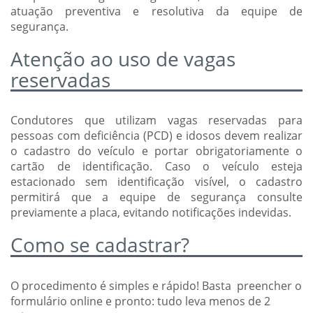
atuação preventiva e resolutiva da equipe de
segurança.
Atenção ao uso de vagas
reservadas
Condutores que utilizam vagas reservadas para
pessoas com deficiência (PCD) e idosos devem realizar
o cadastro do veículo e portar obrigatoriamente o
cartão de identificação. Caso o veículo esteja
estacionado sem identificação visível, o cadastro
permitirá que a equipe de segurança consulte
previamente a placa, evitando notificações indevidas.
Como se cadastrar?
O procedimento é simples e rápido! Basta preencher o
formulário online e pronto: tudo leva menos de 2