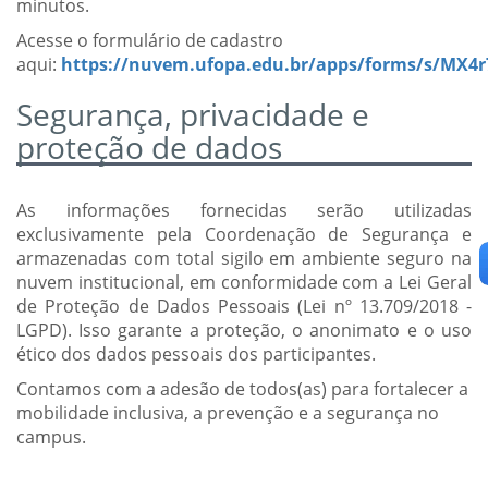
minutos.
Acesse o formulário de cadastro
aqui:
https://nuvem.ufopa.edu.br/apps/forms/s/MX
Segurança, privacidade e
proteção de dados
As informações fornecidas serão utilizadas
exclusivamente pela Coordenação de Segurança e
armazenadas com total sigilo em ambiente seguro na
nuvem institucional, em conformidade com a Lei Geral
de Proteção de Dados Pessoais (Lei nº 13.709/2018 -
LGPD). Isso garante a proteção, o anonimato e o uso
ético dos dados pessoais dos participantes.
Contamos com a adesão de todos(as) para fortalecer a
mobilidade inclusiva, a prevenção e a segurança no
campus.