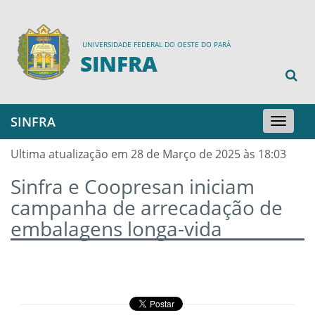
UNIVERSIDADE FEDERAL DO OESTE DO PARÁ
SINFRA
SINFRA
Toggle
navigation
Ultima atualização em 28 de Março de 2025 às 18:03
Sinfra e Coopresan iniciam
campanha de arrecadação de
embalagens longa-vida