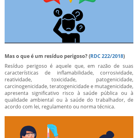
Mas o que é um resíduo perigoso? (
RDC 222/2018
)
Resíduo perigoso é aquele que, em razão de suas
características de inflamabilidade, corrosividade,
reatividade, toxicidade, patogenicidade,
carcinogenicidade, teratogenicidade e mutagenicidade,
apresenta significativo risco à saúde pública ou à
qualidade ambiental ou à saúde do trabalhador, de
acordo com lei, regulamento ou norma técnica.