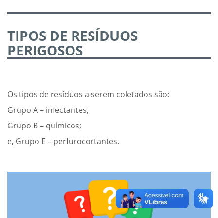
TIPOS DE RESÍDUOS
PERIGOSOS
Os tipos de resíduos a serem coletados são:
Grupo A – infectantes;
Grupo B – químicos;
e, Grupo E – perfurocortantes.