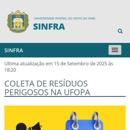
UNIVERSIDADE FEDERAL DO OESTE DO PARÁ
SINFRA
SINFRA
Toggle
navigation
Ultima atualização em 15 de Setembro de 2025 às
18:20
COLETA DE RESÍDUOS
PERIGOSOS NA UFOPA