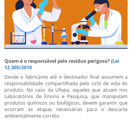
Quem é o responsável pelo resíduo perigoso? (
Lei
12.305/2010
Desde o fabricante até o destinador final assumem a
responsabilidade compartilhada pelo ciclo de vida do
produto. No caso da Ufopa, aqueles que atuam nos
Laboratórios de Ensino e Pesquisa, que manipulam
produtos químicos ou biológicos, devem garantir que
ocorram as etapas necessárias para o descarte
ambientalmente correto.