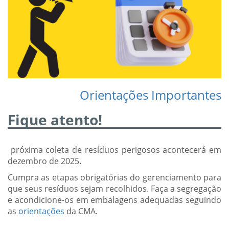
Orientações Importantes
Fique atento!
próxima coleta de resíduos perigosos acontecerá em
dezembro de 2025.
Cumpra as etapas obrigatórias do gerenciamento para
que seus resíduos sejam recolhidos. Faça a segregação
e acondicione-os em embalagens adequadas seguindo
as
orientações
da CMA.