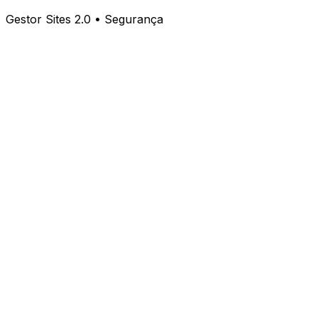
Gestor Sites 2.0 • Segurança