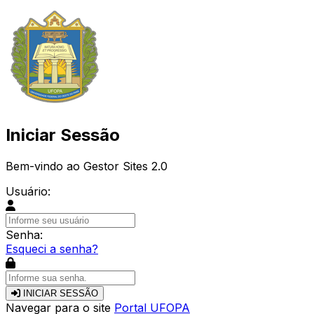
Iniciar Sessão
Bem-vindo ao Gestor Sites 2.0
Usuário:
Senha:
Esqueci a senha?
INICIAR SESSÃO
Navegar para o site
Portal UFOPA