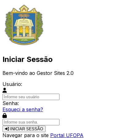
Iniciar Sessão
Bem-vindo ao Gestor Sites 2.0
Usuário:
Senha:
Esqueci a senha?
INICIAR SESSÃO
Navegar para o site
Portal UFOPA