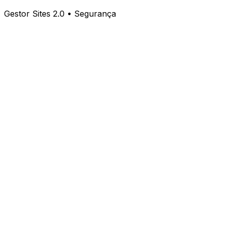
Gestor Sites 2.0 • Segurança