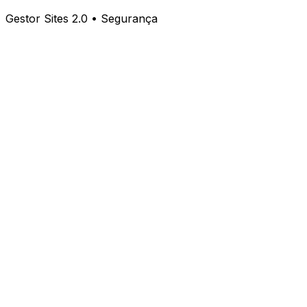
Gestor Sites 2.0 • Segurança