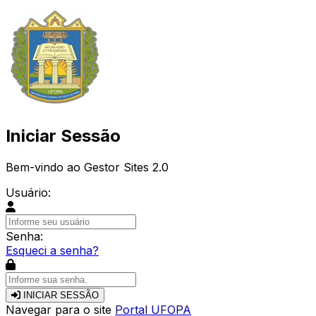
Iniciar Sessão
Bem-vindo ao Gestor Sites 2.0
Usuário:
Senha:
Esqueci a senha?
INICIAR SESSÃO
Navegar para o site
Portal UFOPA