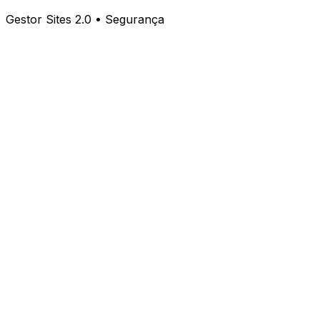
Gestor Sites 2.0 • Segurança