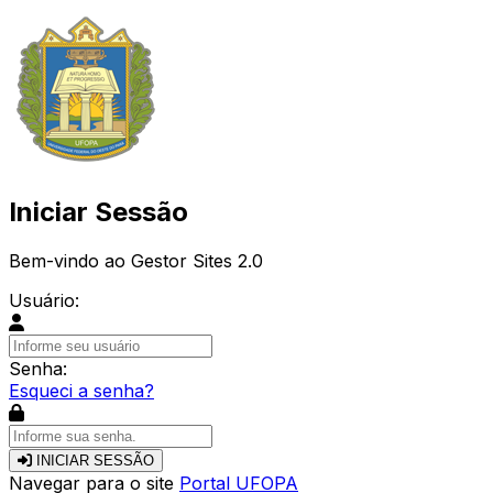
Iniciar Sessão
Bem-vindo ao Gestor Sites 2.0
Usuário:
Senha:
Esqueci a senha?
INICIAR SESSÃO
Navegar para o site
Portal UFOPA