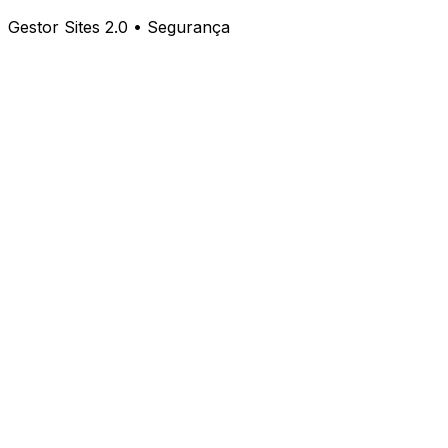
Gestor Sites 2.0 • Segurança