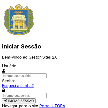
Iniciar Sessão
Bem-vindo ao Gestor Sites 2.0
Usuário:
Senha:
Esqueci a senha?
INICIAR SESSÃO
Navegar para o site
Portal UFOPA